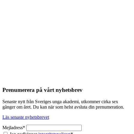
Prenumerera på vårt nyhetsbrev
Senaste nytt från Sveriges unga akademi, utkommer cirka sex
gånger om året. Du kan när som helst avsluta din prenumeration.
Läs senaste nyhetsbrevet
Mejladress*