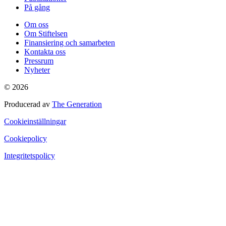
På gång
Om oss
Om Stiftelsen
Finansiering och samarbeten
Kontakta oss
Pressrum
Nyheter
© 2026
Producerad av
The Generation
Cookieinställningar
Cookiepolicy
Integritetspolicy