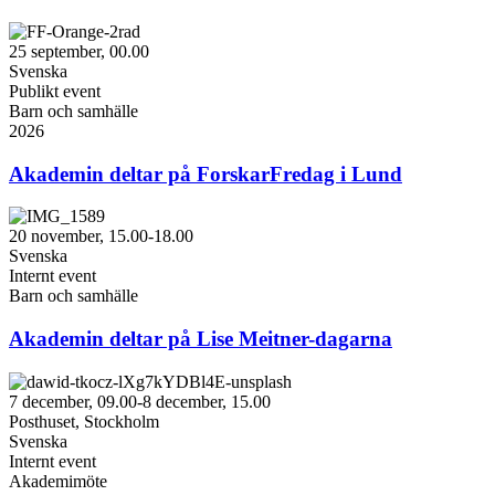
25 september, 00.00
Svenska
Publikt event
Barn och samhälle
2026
Akademin deltar på ForskarFredag i Lund
20 november, 15.00-18.00
Svenska
Internt event
Barn och samhälle
Akademin deltar på Lise Meitner-dagarna
7 december, 09.00-8 december, 15.00
Posthuset, Stockholm
Svenska
Internt event
Akademimöte