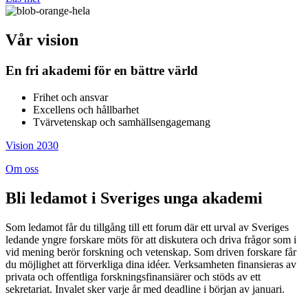
Vår vision
En fri akademi för en bättre värld
Frihet och ansvar
Excellens och hållbarhet
Tvärvetenskap och samhällsengagemang
Vision 2030
Om oss
Bli ledamot i Sveriges unga akademi
Som ledamot får du tillgång till ett forum där ett urval av Sveriges
ledande yngre forskare möts för att diskutera och driva frågor som i
vid mening berör forskning och vetenskap. Som driven forskare får
du möjlighet att förverkliga dina idéer. Verksamheten finansieras av
privata och offentliga forskningsfinansiärer och stöds av ett
sekretariat. Invalet sker varje år med deadline i början av januari.