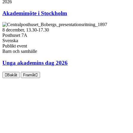
2026
Akademimöte i Stockholm
8 december, 13.30-17.30
Posthuset 7A
Svenska
Publikt event
Barn och samhälle
Unga akademins dag 2026
Bakåt
Framåt