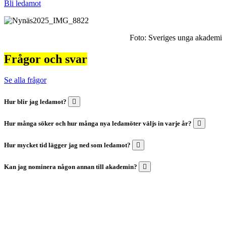
Bli ledamot
Foto: Sveriges unga akademi
Frågor och svar
Se alla frågor
Hur blir jag ledamot?
Hur många söker och hur många nya ledamöter väljs in varje år?
Hur mycket tid lägger jag ned som ledamot?
Kan jag nominera någon annan till akademin?