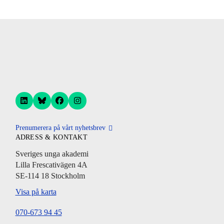
Prenumerera på vårt nyhetsbrev
ADRESS & KONTAKT
Sveriges unga akademi
Lilla Frescativägen 4A
SE-114 18 Stockholm
Visa på karta
070-673 94 45