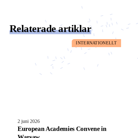
Relaterade artiklar
INTERNATIONELLT
2 juni 2026
European Academies Convene in
Warsaw