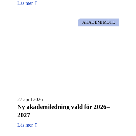
Läs mer
AKADEMIMÖTE
27 april 2026
Ny akademiledning vald för 2026–
2027
Läs mer