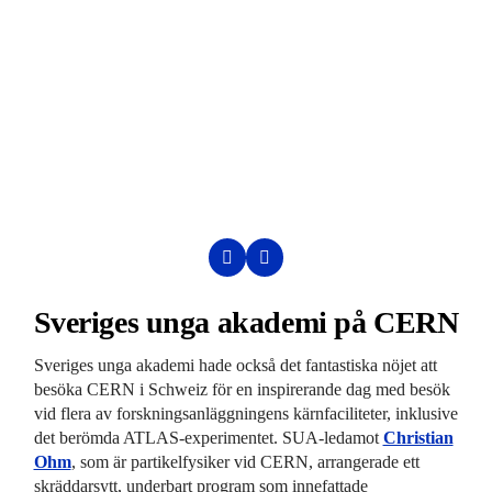
Sveriges unga akademi på CERN
Sveriges unga akademi hade också det fantastiska nöjet att
besöka CERN i Schweiz för en inspirerande dag med besök
vid flera av forskningsanläggningens kärnfaciliteter, inklusive
det berömda ATLAS-experimentet. SUA-ledamot
Christian
Ohm
, som är partikelfysiker vid CERN, arrangerade ett
skräddarsytt, underbart program som innefattade