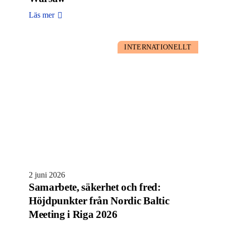
Läs mer
INTERNATIONELLT
2 juni 2026
Samarbete, säkerhet och fred:
Höjdpunkter från Nordic Baltic
Meeting i Riga 2026