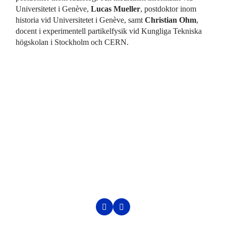
Universitetet i Genève,
Lucas Mueller
, postdoktor inom
historia vid Universitetet i Genève, samt
Christian Ohm
,
docent i experimentell partikelfysik vid Kungliga Tekniska
högskolan i Stockholm och CERN.