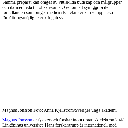
Samma preparat kan omges av vitt skilda budskap och målgrupper
och därmed leda till olika resultat. Genom att synliggöra de
förhållanden som omger medicinska tekniker kan vi upptäcka
förbättringsmöjligheter kring dessa.
Magnus Jonsson Foto: Anna Kjellström/Sveriges unga akademi
Magnus Jonsson
är fysiker och forskar inom organisk elektronik vid
Linköpings universitet. Hans forskargrupp är internationell med