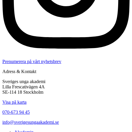
Prenumerera på vårt nyhetsbrev
Adress & Kontakt
Sveriges unga akademi
Lilla Frescativägen 4A
SE-114 18 Stockholm
Visa på karta
070-673 94 45
info@sverigesungaakademi.se