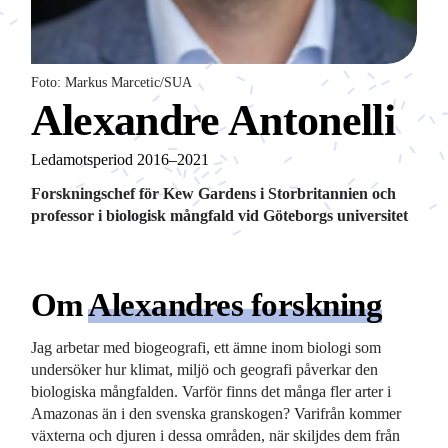
Foto: Markus Marcetic/SUA
Alexandre Antonelli
Ledamotsperiod 2016–2021
Forskningschef för Kew Gardens i Storbritannien och
professor i biologisk mångfald vid Göteborgs universitet
Om
Alexandres forskning
Jag arbetar med biogeografi, ett ämne inom biologi som
undersöker hur klimat, miljö och geografi påverkar den
biologiska mångfalden. Varför finns det många fler arter i
Amazonas än i den svenska granskogen? Varifrån kommer
växterna och djuren i dessa områden, när skiljdes dem från