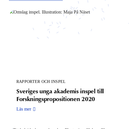
RAPPORTER OCH INSPEL
Sveriges unga akademis inspel till
Forskningspropositionen 2020
Läs mer