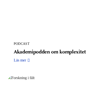
PODCAST
Akademipodden om komplexitet
Läs mer