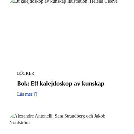
BÖCKER
Bok: Ett kalejdoskop av kunskap
Läs mer