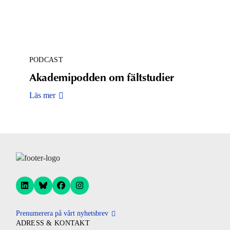
PODCAST
Akademipodden om fältstudier
Läs mer
Prenumerera på vårt nyhetsbrev
ADRESS & KONTAKT