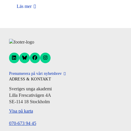
Läs mer
Prenumerera på vårt nyhetsbrev
ADRESS & KONTAKT
Sveriges unga akademi
Lilla Frescativägen 4A
SE-114 18 Stockholm
Visa på karta
070-673 94 45