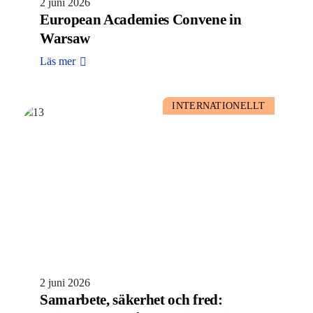
2 juni 2026
European Academies Convene in
Warsaw
Läs mer
INTERNATIONELLT
2 juni 2026
Samarbete, säkerhet och fred: