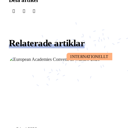
Dela artikel
Relaterade artiklar
INTERNATIONELLT