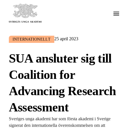
25 april 2023
INTERNATIONELLT
SUA ansluter sig till
Coalition for
Advancing Research
Assessment
Sveriges unga akademi har som första akademi i Sverige
signerat den internationella överenskommelsen om att