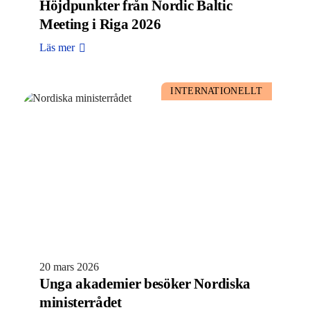
Höjdpunkter från Nordic Baltic
Meeting i Riga 2026
Läs mer
INTERNATIONELLT
20 mars 2026
Unga akademier besöker Nordiska
ministerrådet