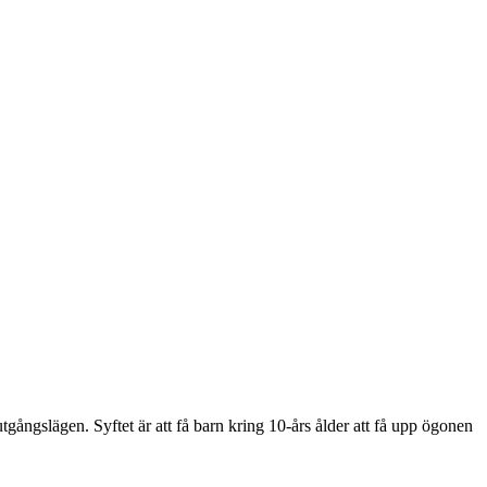
ångslägen. Syftet är att få barn kring 10-års ålder att få upp ögonen