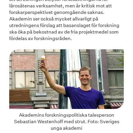
lärosätenas verksamhet, men är kritisk mot att
forskarperspektivet genomgående saknas.
Akademin ser också mycket allvarligt på
utredningens förslag att basanslaget för forskning
ska öka på bekostnad av de fria projektmedel som
fördelas av forskningsråden.
Akademins forskningspolitiska talesperson
Sebastian Westenhoff med strut. Foto: Sveriges
unga akademi