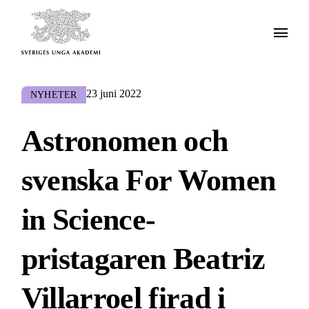
23 juni 2022
NYHETER
Astronomen och
svenska For Women
in Science-
pristagaren Beatriz
Villarroel firad i