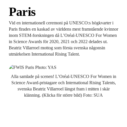
Paris
Vid en internationell ceremoni på UNESCO:s högkvarter i
Paris firades en kaskad av världens mest framstående kvinnor
inom STEM-forskningen då L’Oréal-UNESCO For Women
in Science Awards för 2020, 2021 och 2022 delades ut.
Beatriz Villarroel mottog som första svenska någonsin
utmärkelsen International Rising Talent.
Alla samlade på scenen! L’Oréal-UNESCO For Women in
Science Award-pristagare och International Rising Talents,
svenska Beatriz Villarroel längst fram i mitten i skär
klänning. (Klicka för större bild) Foto: SUA