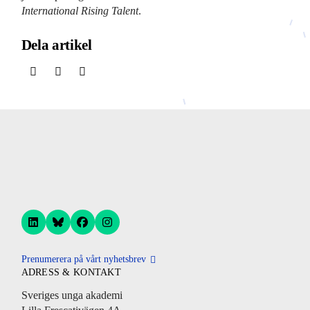
International Rising Talent
.
Dela artikel
Prenumerera på vårt nyhetsbrev
ADRESS & KONTAKT
Sveriges unga akademi