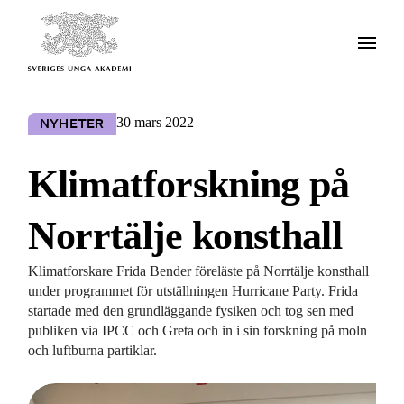
30 mars 2022
NYHETER
Klimatforskning på
Norrtälje konsthall
Klimatforskare Frida Bender föreläste på Norrtälje konsthall
under programmet för utställningen Hurricane Party. Frida
startade med den grundläggande fysiken och tog sen med
publiken via IPCC och Greta och in i sin forskning på moln
och luftburna partiklar.