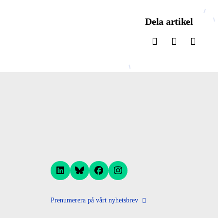
Dela artikel
Prenumerera på vårt nyhetsbrev