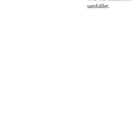
samhället.