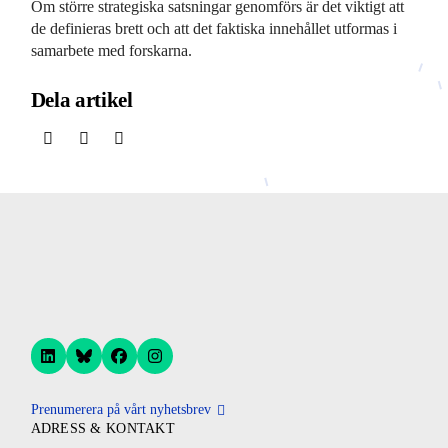
Om större strategiska satsningar genomförs är det viktigt att
de definieras brett och att det faktiska innehållet utformas i
samarbete med forskarna.
Dela artikel
Prenumerera på vårt nyhetsbrev
ADRESS & KONTAKT