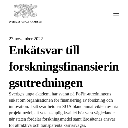
23 november 2022
Enkätsvar till
forskningsfinansierin
gsutredningen
Sveriges unga akademi har svarat på FoFin-utredningens
enkät om organisationen för finansiering av forskning och
innovation. I sitt svar betonar SUA bland annat vikten av fria
projektmedel, att vetenskaplig kvalitet bör vara vägledande
när staten fördelar forskningsmedel samt lärosätenas ansvar
för attraktiva och transparenta karriärvägar.