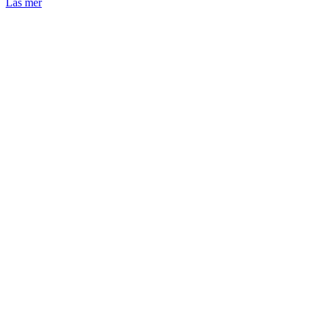
Läs mer