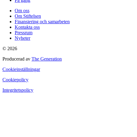
På gång
Om oss
Om Stiftelsen
Finansiering och samarbeten
Kontakta oss
Pressrum
Nyheter
© 2026
Producerad av
The Generation
Cookieinställningar
Cookiepolicy
Integritetspolicy