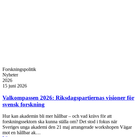
Forskningspolitik
Nyheter
2026
15 juni 2026
Valkompassen 2026: Riksdagspartiernas visioner för
svensk forskning
Hur kan akademin bli mer hållbar – och vad krävs för att
forskningssektorn ska kunna ställa om? Det stod i fokus när
Sveriges unga akademi den 21 maj arrangerade workshopen Vägar
mot en hållbar ak…