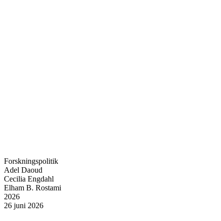
Forskningspolitik
Adel Daoud
Cecilia Engdahl
Elham B. Rostami
2026
26 juni 2026