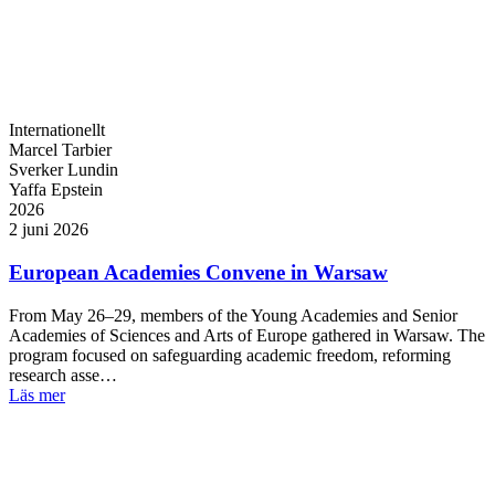
Internationellt
Marcel Tarbier
Sverker Lundin
Yaffa Epstein
2026
2 juni 2026
European Academies Convene in Warsaw
From May 26–29, members of the Young Academies and Senior
Academies of Sciences and Arts of Europe gathered in Warsaw. The
program focused on safeguarding academic freedom, reforming
research asse…
Läs mer