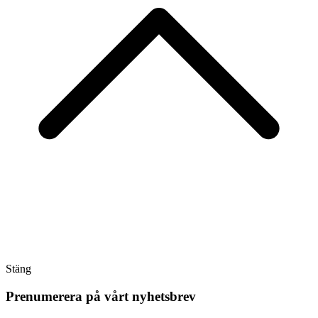
Stäng
Prenumerera på vårt nyhetsbrev