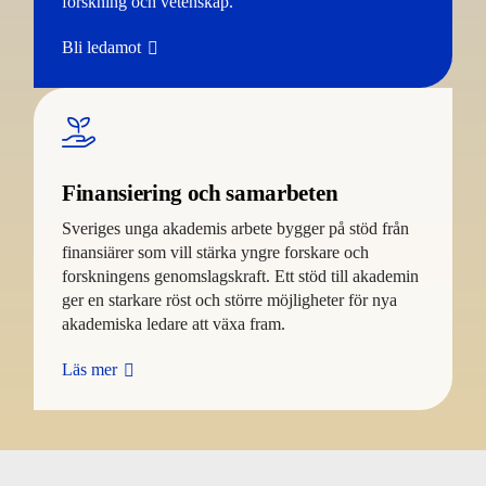
forskning och vetenskap.
Bli ledamot
Finansiering och samarbeten
Sveriges unga akademis arbete bygger på stöd från
finansiärer som vill stärka yngre forskare och
forskningens genomslagskraft. Ett stöd till akademin
ger en starkare röst och större möjligheter för nya
akademiska ledare att växa fram.
Läs mer