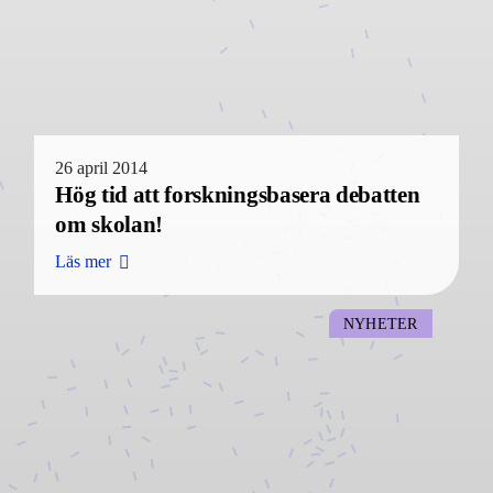
26 april 2014
Hög tid att forskningsbasera debatten
om skolan!
Läs mer
NYHETER