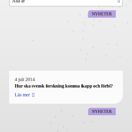
NYHETER
4 juli 2014
Hur ska svensk forskning komma ikapp och förbi?
Läs mer
NYHETER