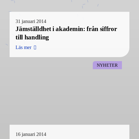
31 januari 2014
Jämställdhet i akademin: från siffror
till handling
Läs mer
NYHETER
16 januari 2014