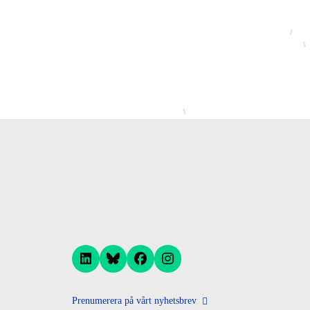
Prenumerera på vårt nyhetsbrev