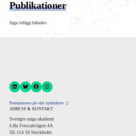
Publikationer
Inga inlägg hittades
Prenumerera på vårt nyhetsbrev
ADRESS & KONTAKT
Sveriges unga akademi
Lilla Frescativägen 4A
SE-114 18 Stockholm