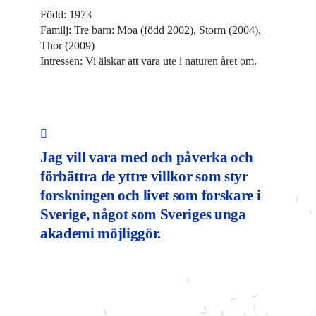
Född: 1973
Familj: Tre barn: Moa (född 2002), Storm (2004),
Thor (2009)
Intressen: Vi älskar att vara ute i naturen året om.
Jag vill vara med och påverka och
förbättra de yttre villkor som styr
forskningen och livet som forskare i
Sverige, något som Sveriges unga
akademi möjliggör.