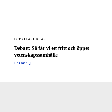
DEBATTARTIKLAR
Debatt: Så får vi ett fritt och öppet
vetenskapssamhälle
Läs mer