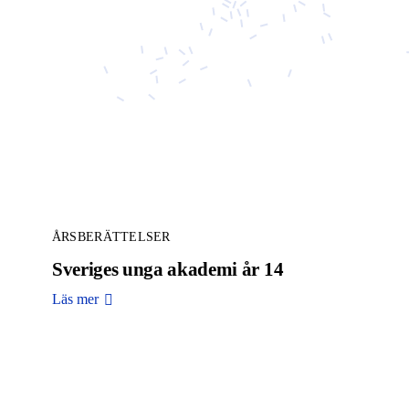
ÅRSBERÄTTELSER
Sveriges unga akademi år 14
Läs mer