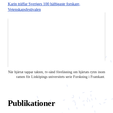
Karin träffar Sveriges 100 häftigaste forskare,
Vetenskapsfestivalen
När hjärtat tappar takten, tv-sänd föreläsning om hjärtats rytm inom
ramen för Linköpings universitets serie Forskning i Framkant.
Publikationer