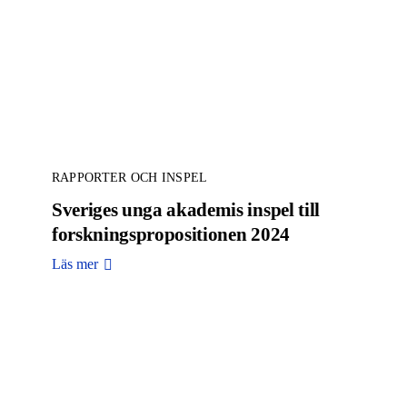
RAPPORTER OCH INSPEL
Sveriges unga akademis inspel till
forskningspropositionen 2024
Läs mer