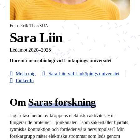
Foto: Erik Thor/SUA
Sara Liin
Ledamot 2020–2025
Docent i neurobiologi vid Linköpings universitet
Mejla mig
Sara Liin vid Linköpings universitet
LinkedIn
Om
Saras forskning
Jag är fascinerad av kroppens elektriska aktivitet. Hur
fungerar de proteiner – jonkanaler – som säkerställer hjärtats
rytmiska kontraktion och fortleder våra nervimpulser? Min
forskargrupp mäter elektriska strömmar som leds genom