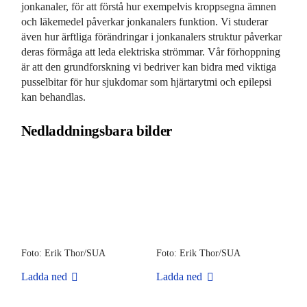
jonkanaler, för att förstå hur exempelvis kroppsegna ämnen
och läkemedel påverkar jonkanalers funktion. Vi studerar
även hur ärftliga förändringar i jonkanalers struktur påverkar
deras förmåga att leda elektriska strömmar. Vår förhoppning
är att den grundforskning vi bedriver kan bidra med viktiga
pusselbitar för hur sjukdomar som hjärtarytmi och epilepsi
kan behandlas.
Nedladdningsbara bilder
Foto: Erik Thor/SUA
Foto: Erik Thor/SUA
Ladda ned
Ladda ned