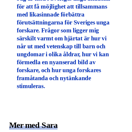
för att få möjlighet att tillsammans
med likasinnade förbättra
förutsättningarna för Sveriges unga
forskare. Frågor som ligger mig
särskilt varmt om hjärtat är hur vi
når ut med vetenskap till barn och
ungdomar i olika åldrar, hur vi kan
förmedla en nyanserad bild av
forskare, och hur unga forskares
framåtanda och nytänkande
stimuleras.
Mer med Sara