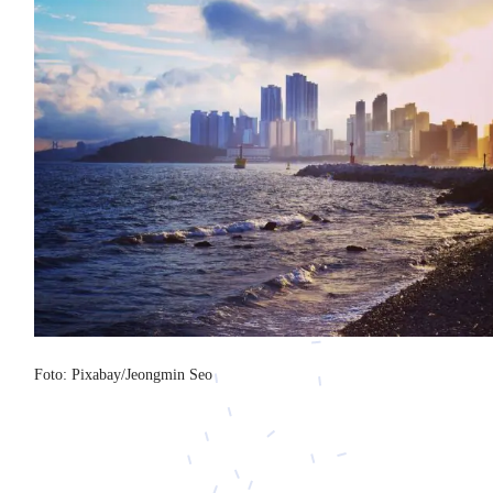
Foto: Pixabay/Jeongmin Seo