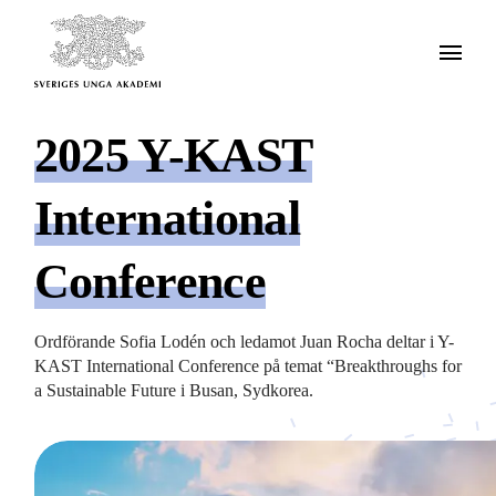
2025 Y-KAST
International
Conference
Ordförande Sofia Lodén och ledamot Juan Rocha deltar i Y-
KAST International Conference på temat “Breakthroughs for
a Sustainable Future i Busan, Sydkorea.