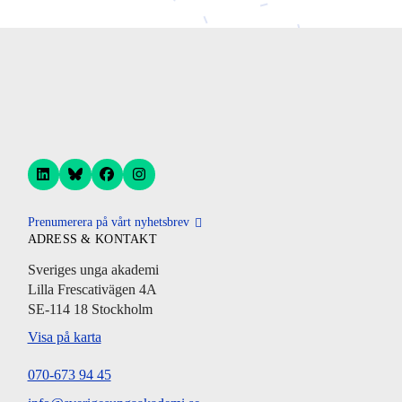
Prenumerera på vårt nyhetsbrev
ADRESS & KONTAKT
Sveriges unga akademi
Lilla Frescativägen 4A
SE-114 18 Stockholm
Visa på karta
070-673 94 45