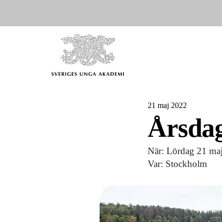
21 maj 2022
Årsdag
När: Lördag 21 ma
Var: Stockholm