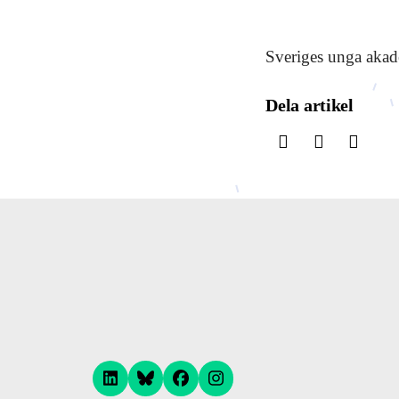
Sveriges unga akade
Dela artikel