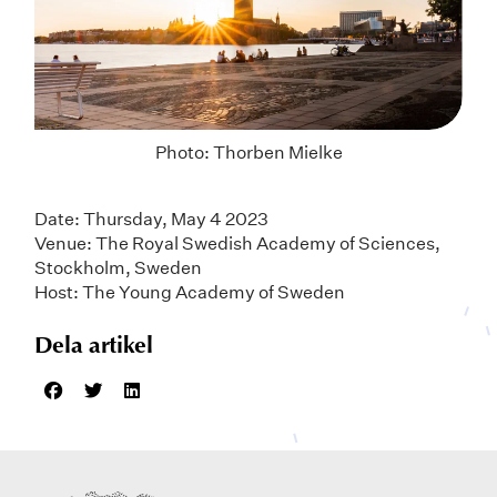
Photo: Thorben Mielke
Date: Thursday, May 4 2023
Venue: The Royal Swedish Academy of Sciences,
Stockholm, Sweden
Host: The Young Academy of Sweden
Dela artikel