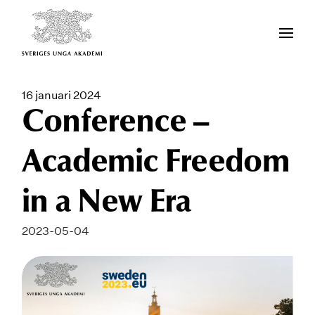
16 januari 2024
Conference –
Academic Freedom
in a New Era
2023-05-04