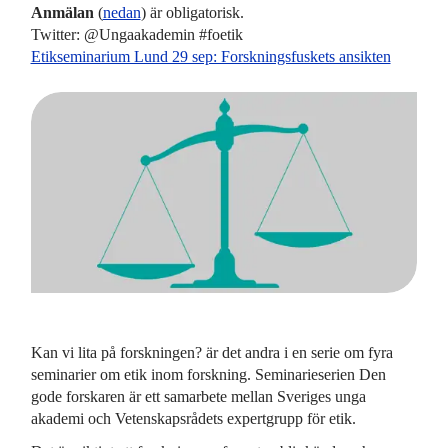
Anmälan
(
nedan
) är obligatorisk.
Twitter: @Ungaakademin #foetik
Etikseminarium Lund 29 sep: Forskningsfuskets ansikten
Kan vi lita på forskningen? är det andra i en serie om fyra
seminarier om etik inom forskning. Seminarieserien Den
gode forskaren är ett samarbete mellan Sveriges unga
akademi och Vetenskapsrådets expertgrupp för etik.