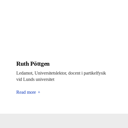
Ruth Pöttgen
Ledamot, Universitetslektor, docent i partikelfysik
vid Lunds universitet
Read more