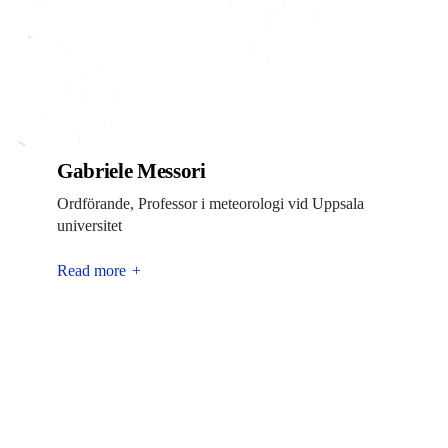
Gabriele Messori
Ordförande, Professor i meteorologi vid Uppsala
universitet
Read more