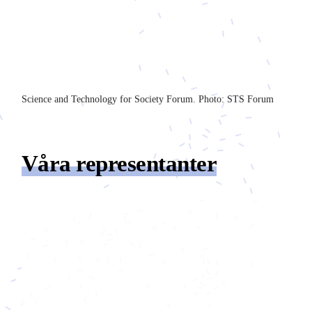
Science and Technology for Society Forum. Photo: STS Forum
Våra representanter