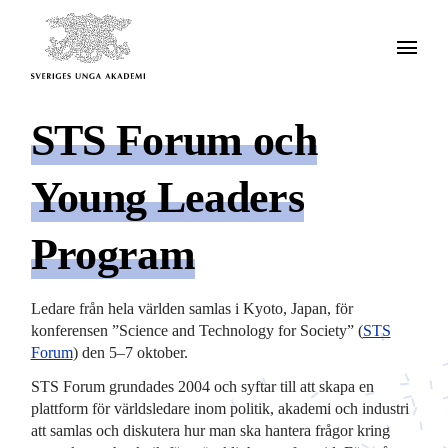
STS Forum och
Young Leaders
Program
Ledare från hela världen samlas i Kyoto, Japan, för
konferensen ”Science and Technology for Society” (
STS
Forum
) den 5–7 oktober.
STS Forum grundades 2004 och syftar till att skapa en
plattform för världsledare inom politik, akademi och industri
att samlas och diskutera hur man ska hantera frågor kring