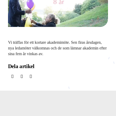
Vi träffas för ett kortare akademimöte. Sen firas årsdagen,
nya ledamöter välkomnas och de som lämnar akademin efter
sina fem år vinkas av.
Dela artikel