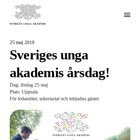
25 maj 2019
Sveriges unga
akademis årsdag!
Dag: lördag 25 maj
Plats: Uppsala
För ledamöter, sekretariat och inbjudna gäster