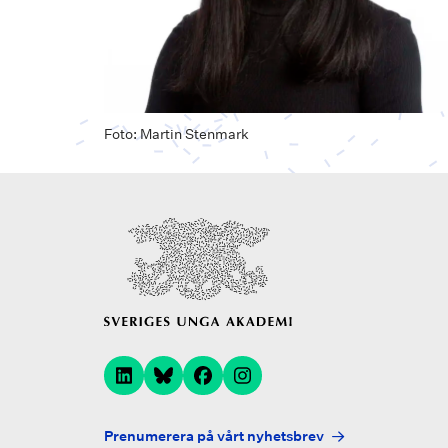
Foto: Martin Stenmark
Prenumerera på vårt nyhetsbrev