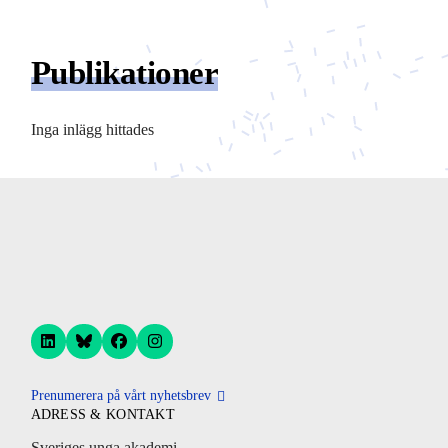
Publikationer
Inga inlägg hittades
Prenumerera på vårt nyhetsbrev
ADRESS & KONTAKT
Sveriges unga akademi