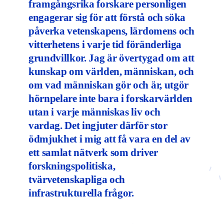
framgångsrika forskare personligen
engagerar sig för att förstå och söka
påverka vetenskapens, lärdomens och
vitterhetens i varje tid föränderliga
grundvillkor. Jag är övertygad om att
kunskap om världen, människan, och
om vad människan gör och är, utgör
hörnpelare inte bara i forskarvärlden
utan i varje människas liv och
vardag. Det ingjuter därför stor
ödmjukhet i mig att få vara en del av
ett samlat nätverk som driver
forskningspolitiska,
tvärvetenskapliga och
infrastrukturella frågor.