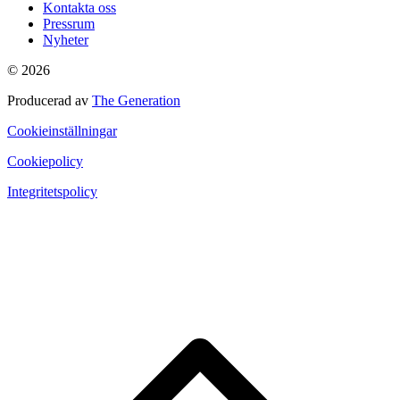
Kontakta oss
Pressrum
Nyheter
© 2026
Producerad av
The Generation
Cookieinställningar
Cookiepolicy
Integritetspolicy