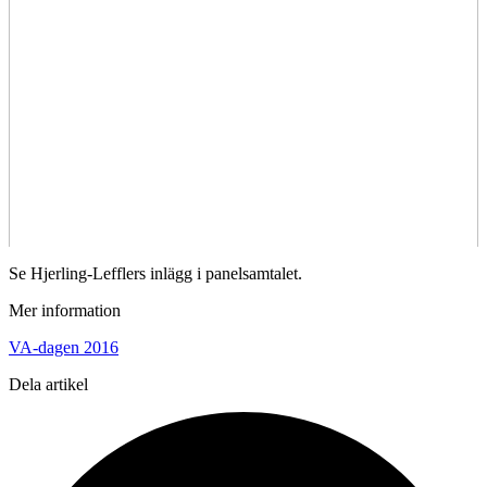
Se Hjerling-Lefflers inlägg i panelsamtalet.
Mer information
VA-dagen 2016
Dela artikel