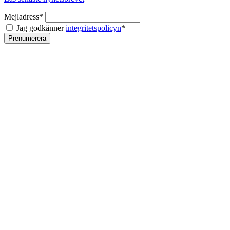
Mejladress*
Jag godkänner
integritetspolicyn
*
Prenumerera