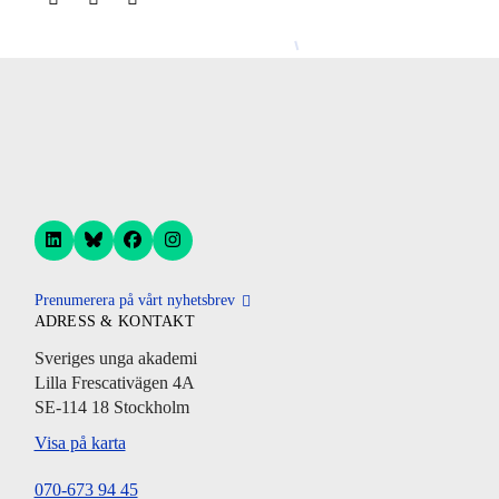
Prenumerera på vårt nyhetsbrev
ADRESS & KONTAKT
Sveriges unga akademi
Lilla Frescativägen 4A
SE-114 18 Stockholm
Visa på karta
070-673 94 45