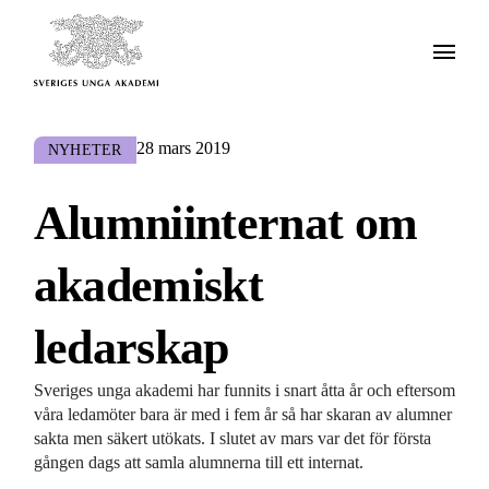
28 mars 2019
NYHETER
Alumniinternat om
akademiskt
ledarskap
Sveriges unga akademi har funnits i snart åtta år och eftersom
våra ledamöter bara är med i fem år så har skaran av alumner
sakta men säkert utökats. I slutet av mars var det för första
gången dags att samla alumnerna till ett internat.