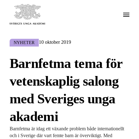
10 oktober 2019
NYHETER
Barnfetma tema för
vetenskaplig salong
med Sveriges unga
akademi
Barnfetma är idag ett växande problem både internationellt
och i Sverige där vart femte barn är överviktigt. Med