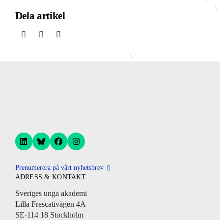
Dela artikel
Prenumerera på vårt nyhetsbrev
ADRESS & KONTAKT
Sveriges unga akademi
Lilla Frescativägen 4A
SE-114 18 Stockholm