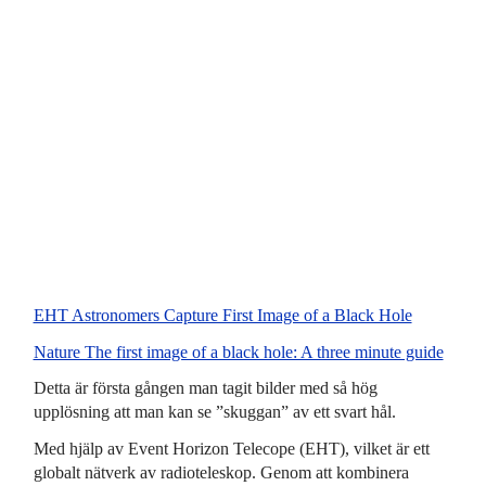
EHT Astronomers Capture First Image of a Black Hole
Nature The first image of a black hole: A three minute guide
Detta är första gången man tagit bilder med så hög
upplösning att man kan se ”skuggan” av ett svart hål.
Med hjälp av Event Horizon Telecope (EHT), vilket är ett
globalt nätverk av radioteleskop. Genom att kombinera