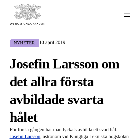
10 april 2019
NYHETER
Josefin Larsson om
det allra första
avbildade svarta
hålet
För första gången har man lyckats avbilda ett svart hål.
Josefin Larsson
, astronom vid Kungliga Tekniska högskolan