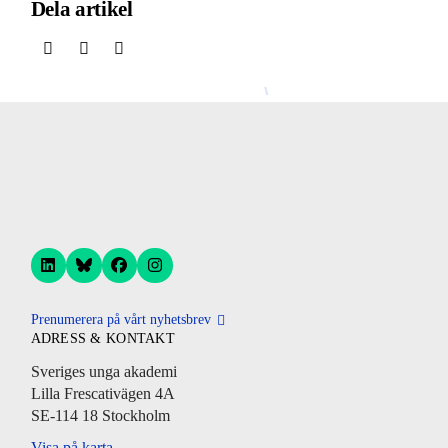
Dela artikel
Prenumerera på vårt nyhetsbrev
ADRESS & KONTAKT
Sveriges unga akademi
Lilla Frescativägen 4A
SE-114 18 Stockholm
Visa på karta