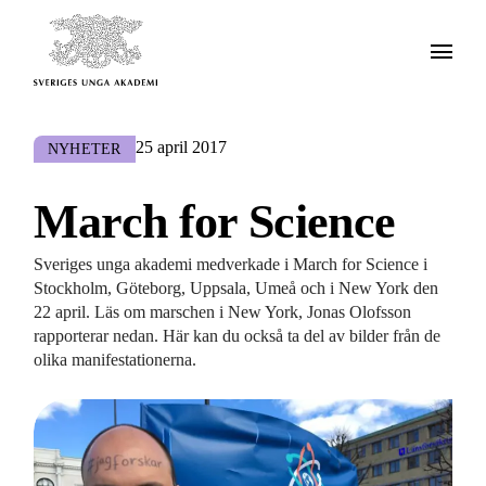
25 april 2017
NYHETER
March for Science
Sveriges unga akademi medverkade i March for Science i
Stockholm, Göteborg, Uppsala, Umeå och i New York den
22 april. Läs om marschen i New York, Jonas Olofsson
rapporterar nedan. Här kan du också ta del av bilder från de
olika manifestationerna.