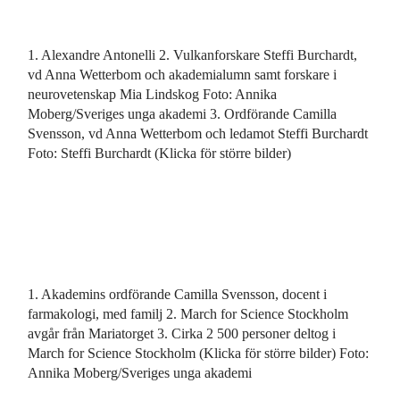
1. Alexandre Antonelli 2. Vulkanforskare Steffi Burchardt,
vd Anna Wetterbom och akademialumn samt forskare i
neurovetenskap Mia Lindskog Foto: Annika
Moberg/Sveriges unga akademi 3. Ordförande Camilla
Svensson, vd Anna Wetterbom och ledamot Steffi Burchardt
Foto: Steffi Burchardt (Klicka för större bilder)
1. Akademins ordförande Camilla Svensson, docent i
farmakologi, med familj 2. March for Science Stockholm
avgår från Mariatorget 3. Cirka 2 500 personer deltog i
March for Science Stockholm (Klicka för större bilder) Foto:
Annika Moberg/Sveriges unga akademi