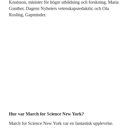
Knutsson, minister för högre utbildning och forskning, Maria
Gunther, Dagens Nyheters vetenskapsredaktör, och Ola
Rosling, Gapminder.
Hur var March for Science New York?
March for Science New York var en fantastisk upplevelse.