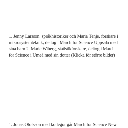
1. Jenny Larsson, språkhistoriker och Maria Tenje, forskare i
mikrosystemteknik, deltog i March for Science Uppsala med
sina barn 2. Marie Wiberg, statistikforskare, deltog i March
for Science i Umeå med sin dotter (Klicka för större bilder)
1. Jonas Olofsson med kollegor går March for Science New