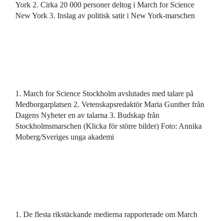
York 2. Cirka 20 000 personer deltog i March for Science
New York 3. Inslag av politisk satir i New York-marschen
1. March for Science Stockholm avslutades med talare på
Medborgarplatsen 2. Vetenskapsredaktör Maria Gunther från
Dagens Nyheter en av talarna 3. Budskap från
Stockholmsmarschen (Klicka för större bilder) Foto: Annika
Moberg/Sveriges unga akademi
1. De flesta rikstäckande medierna rapporterade om March