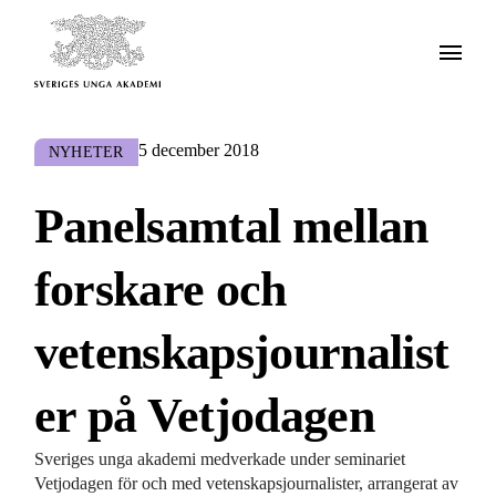
5 december 2018
NYHETER
Panelsamtal mellan
forskare och
vetenskapsjournalist
er på Vetjodagen
Sveriges unga akademi medverkade under seminariet
Vetjodagen för och med vetenskapsjournalister, arrangerat av