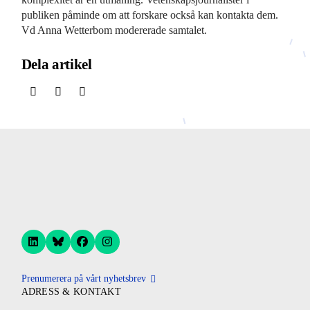
publiken påminde om att forskare också kan kontakta dem.
Vd Anna Wetterbom modererade samtalet.
Dela artikel
Prenumerera på vårt nyhetsbrev
ADRESS & KONTAKT