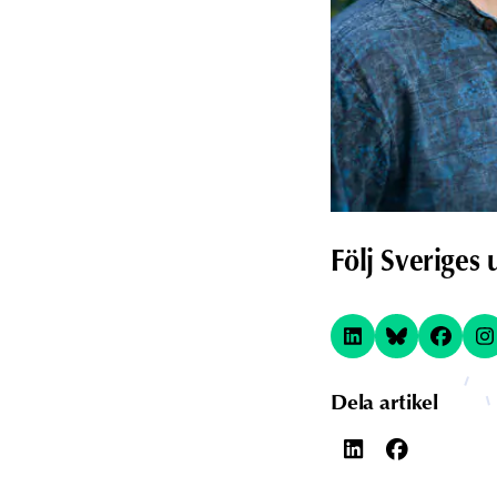
Följ Sveriges
Dela artikel