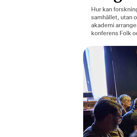
Hur kan forskning
samhället, utan 
akademi arrange
konferens Folk o