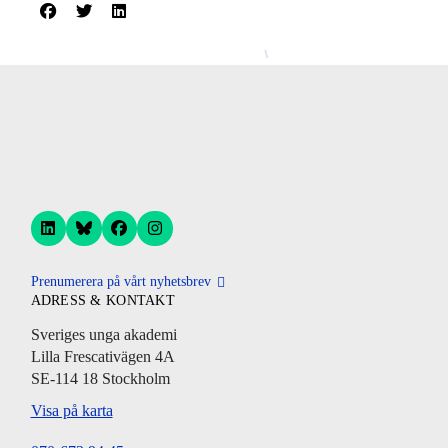
Prenumerera på vårt nyhetsbrev
ADRESS & KONTAKT
Sveriges unga akademi
Lilla Frescativägen 4A
SE-114 18 Stockholm
Visa på karta