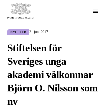
21 juni 2017
NYHETER
Stiftelsen för
Sveriges unga
akademi välkomnar
Björn O. Nilsson som
ny