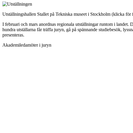
Utställningshallen Stallet på Tekniska museet i Stockholm (klicka för 
I februari och mars anordnas regionala utställningar runtom i landet. 
hundra utställarna får träffa juryn, gå på spännande studiebesök, lyss
presenteras.
Akademiledamöter i juryn