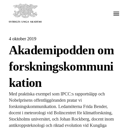
4 oktober 2019
Akademipodden om
forskningskommuni
kation
Med praktiska exempel som IPCC:s rapportsläpp och
Nobelprisens offentliggöranden pratar vi
forskningskommunikation. Ledamöterna Frida Bender,
docent i meteorologi vid Bolincentret för klimatforskning,
Stockholms universitet, och Johan Rockberg, docent inom
antikroppsteknologi och riktad evolution vid Kungliga