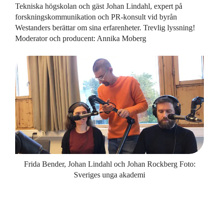
Tekniska högskolan och gäst Johan Lindahl, expert på
forskningskommunikation och PR-konsult vid byrån
Westanders berättar om sina erfarenheter. Trevlig lyssning!
Moderator och producent: Annika Moberg
Frida Bender, Johan Lindahl och Johan Rockberg Foto:
Sveriges unga akademi