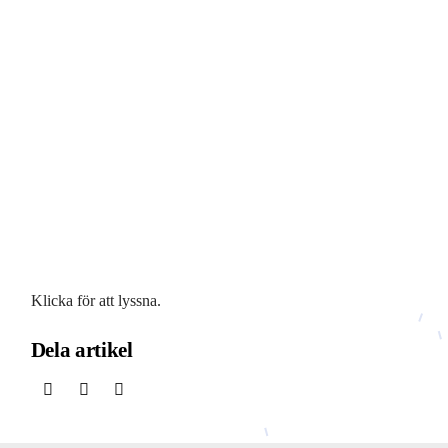
Klicka för att lyssna.
Dela artikel