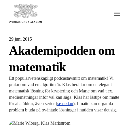
29 juni 2015
Akademipodden om
matematik
Ett populärvetenskapligt podcastavsnitt om matematik! Vi
pratar om vad en algoritm är. Klas berättar om en elegant
matematisk lösning för kryptering och Marie om vad t.ex.
mediemätningar inför val kan säga. Klas har lästips om matte
för alla åldrar, även serier (
se nedan
). I matte kan urgamla
problem bjuda på oväntade lösningar i nutiden visar det sig.