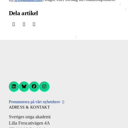
Dela artikel
Prenumerera på vårt nyhetsbrev
ADRESS & KONTAKT
Sveriges unga akademi
Lilla Frescativägen 4A