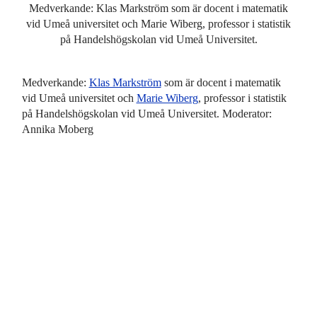
Medverkande: Klas Markström som är docent i matematik
vid Umeå universitet och Marie Wiberg, professor i statistik
på Handelshögskolan vid Umeå Universitet.
Medverkande:
Klas Markström
som är docent i matematik
vid Umeå universitet och
Marie Wiberg
, professor i statistik
på Handelshögskolan vid Umeå Universitet. Moderator:
Annika Moberg