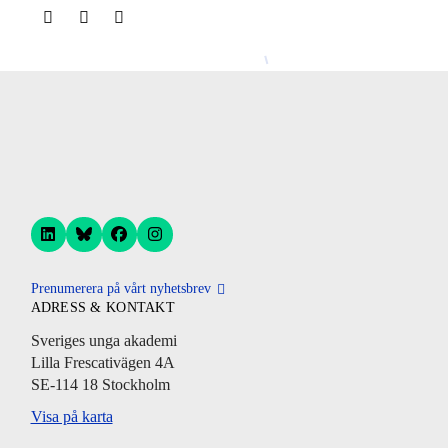
Prenumerera på vårt nyhetsbrev
ADRESS & KONTAKT
Sveriges unga akademi
Lilla Frescativägen 4A
SE-114 18 Stockholm
Visa på karta