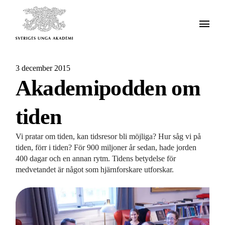
3 december 2015
Akademipodden om
tiden
Vi pratar om tiden, kan tidsresor bli möjliga? Hur såg vi på
tiden, förr i tiden? För 900 miljoner år sedan, hade jorden
400 dagar och en annan rytm. Tidens betydelse för
medvetandet är något som hjärnforskare utforskar.