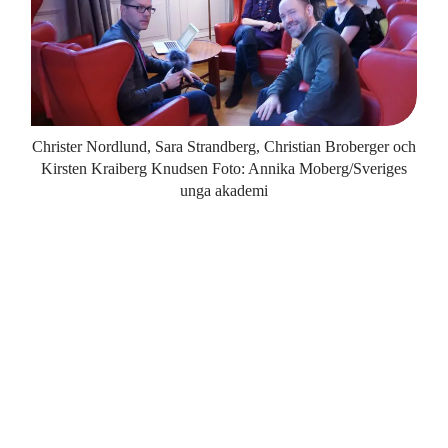
Christer Nordlund, Sara Strandberg, Christian Broberger och
Kirsten Kraiberg Knudsen Foto: Annika Moberg/Sveriges
unga akademi