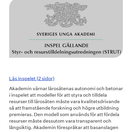
Läs inspelet (2 sidor)
Akademin värnar lärosätenas autonomi och betonar
i inspelet att modeller för att styra och tilldela
resurser till lärosäten måste vara kvalitetsdrivande
så att framstående forskning och högre utbildning
premieras. Den modell som används för att fördela
resurser måste dessutom vara transparent och
långsiktig. Akademin förespråkar att basanslagen