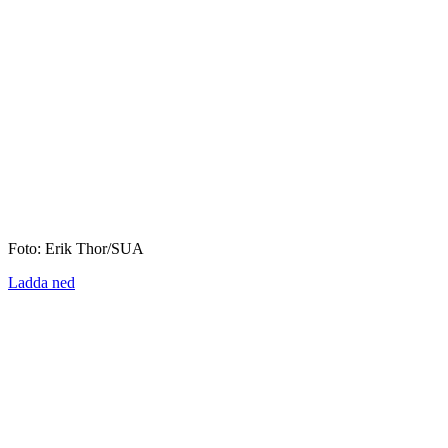
Foto: Erik Thor/SUA
Ladda ned