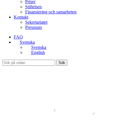
Priser
Stiftelsen
Finansiering och samarbeten
Kontakt
Sekretariatet
Pressrum
FAQ
Svenska
Svenska
English
Sök