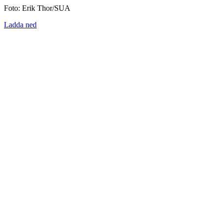
Foto: Erik Thor/SUA
Ladda ned