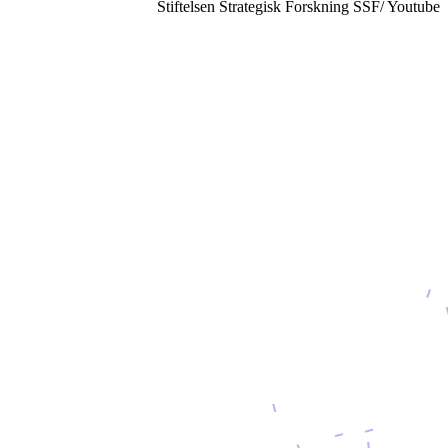
Stiftelsen Strategisk Forskning SSF/ Youtube