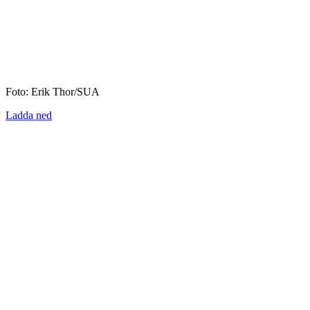
Foto: Erik Thor/SUA
Ladda ned