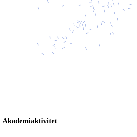
Akademiaktivitet