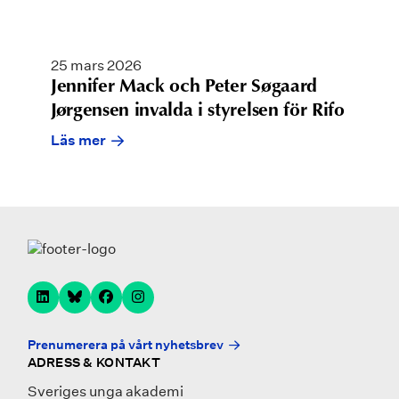
25 mars 2026
Jennifer Mack och Peter Søgaard
Jørgensen invalda i styrelsen för Rifo
Läs mer
Prenumerera på vårt nyhetsbrev
ADRESS & KONTAKT
Sveriges unga akademi