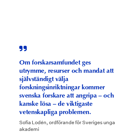
Om forskarsamfundet ges
utrymme, resurser och mandat att
självständigt välja
forskningsinriktningar kommer
svenska forskare att angripa – och
kanske lösa – de viktigaste
vetenskapliga problemen.
Sofia Lodén, ordförande för Sveriges unga
akademi