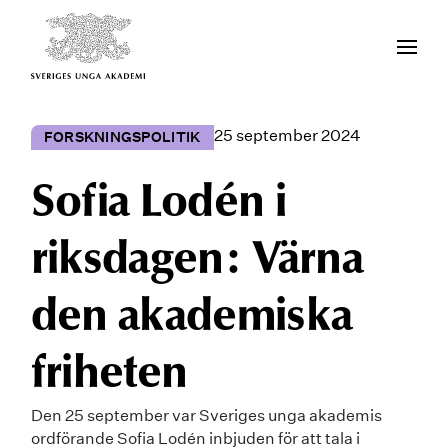
25 september 2024
FORSKNINGSPOLITIK
Sofia Lodén i
riksdagen: Värna
den akademiska
friheten
Den 25 september var Sveriges unga akademis
ordförande Sofia Lodén inbjuden för att tala i