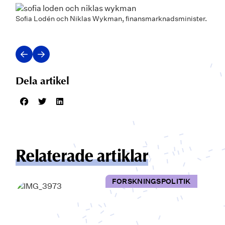
Sofia Lodén och Niklas Wykman, finansmarknadsminister.
Dela artikel
Relaterade artiklar
FORSKNINGSPOLITIK