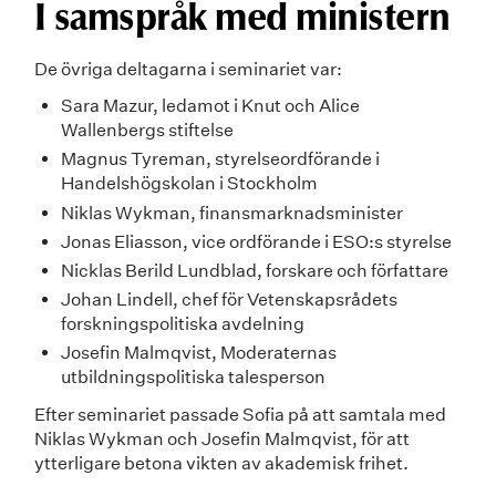
I samspråk med ministern
De övriga deltagarna i seminariet var:
Sara Mazur, ledamot i Knut och Alice
Wallenbergs stiftelse
Magnus Tyreman, styrelseordförande i
Handelshögskolan i Stockholm
Niklas Wykman, finansmarknadsminister
Jonas Eliasson, vice ordförande i ESO:s styrelse
Nicklas Berild Lundblad, forskare och författare
Johan Lindell, chef för Vetenskapsrådets
forskningspolitiska avdelning
Josefin Malmqvist, Moderaternas
utbildningspolitiska talesperson
Efter seminariet passade Sofia på att samtala med
Niklas Wykman och Josefin Malmqvist, för att
ytterligare betona vikten av akademisk frihet.