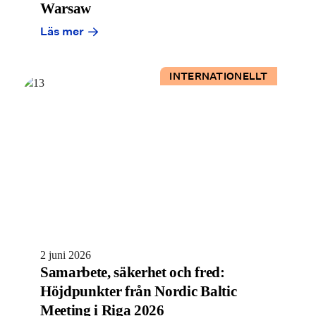
Warsaw
Läs mer
INTERNATIONELLT
2 juni 2026
Samarbete, säkerhet och fred:
Höjdpunkter från Nordic Baltic
Meeting i Riga 2026