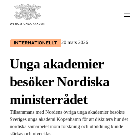
20 mars 2026
INTERNATIONELLT
Unga akademier
besöker Nordiska
ministerrådet
Tillsammans med Nordens övriga unga akademier besökte
Sveriges unga akademi Köpenhamn för att diskutera hur det
nordiska samarbetet inom forskning och utbildning kunde
stärkas och utvecklas.