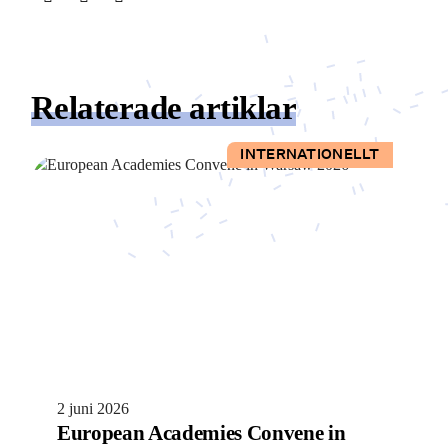
Relaterade artiklar
INTERNATIONELLT
2 juni 2026
European Academies Convene in