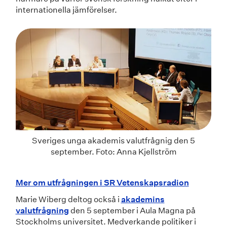
internationella jämförelser.
Sveriges unga akademis valutfrågnig den 5
september. Foto: Anna Kjellström
Mer om utfrågningen i SR Vetenskapsradion
Marie Wiberg deltog också i
akademins
valutfrågning
den 5 september i Aula Magna på
Stockholms universitet. Medverkande politiker i