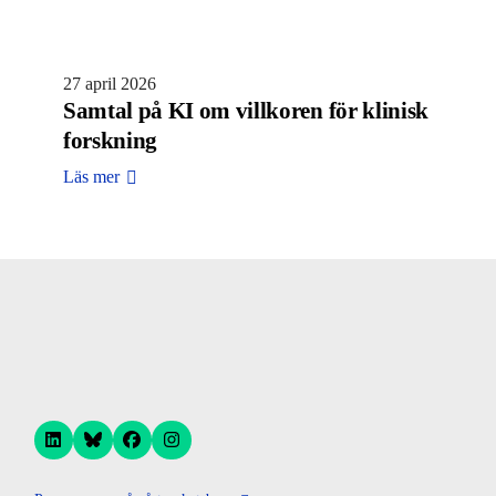
27 april 2026
Samtal på KI om villkoren för klinisk
forskning
Läs mer