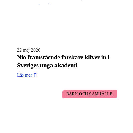
22 maj 2026
Nio framstående forskare kliver in i
Sveriges unga akademi
Läs mer
BARN OCH SAMHÄLLE