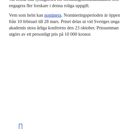
engagera fler forskare i denna roliga uppgift.
Vem som helst kan
nominera
. Nomineringsperioden är öppen
från 10 februari till 28 mars. Priset delas ut vid Sveriges unga
akademis stora årliga konferens den 23 oktober. Prissumman
utgörs av ett personligt pris på 10 000 kronor.