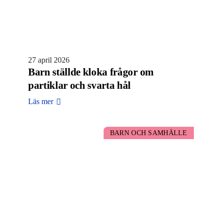
27 april 2026
Barn ställde kloka frågor om
partiklar och svarta hål
Läs mer
BARN OCH SAMHÄLLE