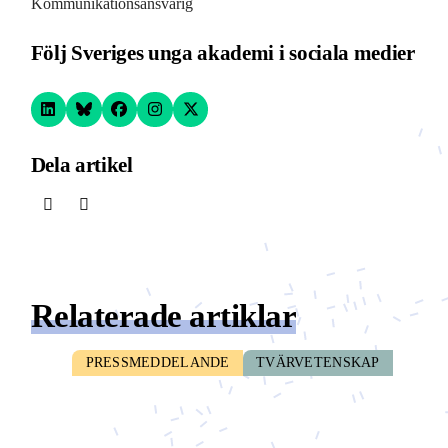
Kommunikationsansvarig
Följ Sveriges unga akademi i sociala medier
Dela artikel
Relaterade artiklar
PRESSMEDDELANDE
TVÄRVETENSKAP