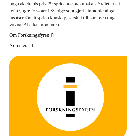
unga akademis pris för spridande av kunskap. Syftet är att
lyfta yngre forskare i Sverige som gjort utomordentliga
insatser för att sprida kunskap, särskilt till barn och unga
vuxna. Alla kan nominera.
Om Forskningsfyren
Nominera