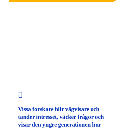
Vissa forskare blir vägvisare och
tänder intresset, väcker frågor och
visar den yngre generationen hur