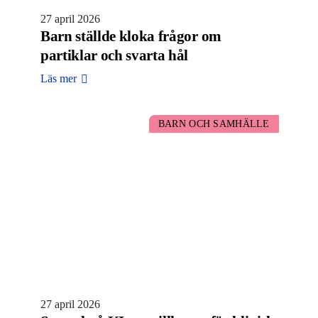
27 april 2026
Barn ställde kloka frågor om
partiklar och svarta hål
Läs mer
BARN OCH SAMHÄLLE
27 april 2026