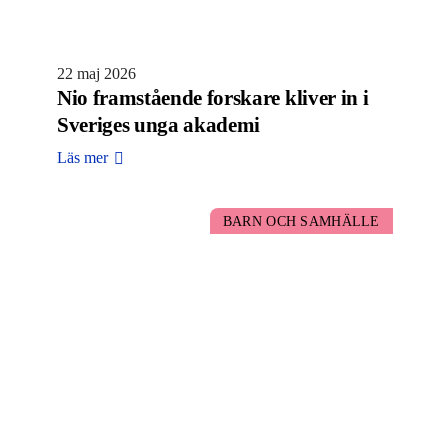
22 maj 2026
Nio framstående forskare kliver in i
Sveriges unga akademi
Läs mer
BARN OCH SAMHÄLLE