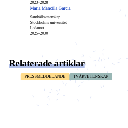
2023–2028
Maria Mancilla Garcia
Samhällsvetenskap
Stockholms universitet
Ledamot
2025–2030
Relaterade artiklar
PRESSMEDDELANDE
TVÄRVETENSKAP