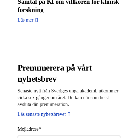
Samtal på KI om villkoren för klinisk
forskning
Läs mer
Prenumerera på vårt
nyhetsbrev
Senaste nytt från Sveriges unga akademi, utkommer
cirka sex gånger om året. Du kan när som helst
avsluta din prenumeration.
Läs senaste nyhetsbrevet
Mejladress*