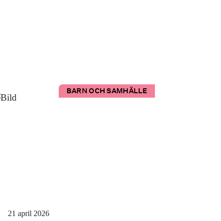
BARN OCH SAMHÄLLE
21 april 2026