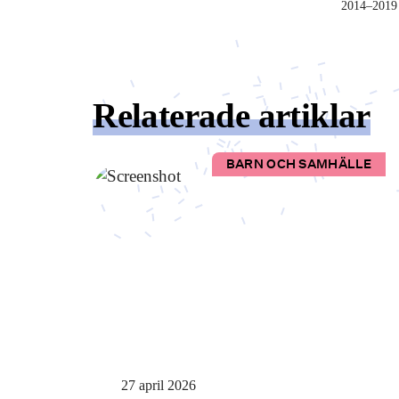
2014–2019
Relaterade artiklar
BARN OCH SAMHÄLLE
27 april 2026