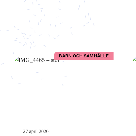
BARN OCH SAMHÄLLE
27 april 2026