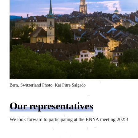
Bern, Switzerland Photo: Kai Pitre Salgado
Our representatives
We look forward to participating at the ENYA meeting 2025!