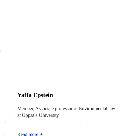
Yaffa Epstein
Member, Associate professor of Environmental law
at Uppsala University
Read more