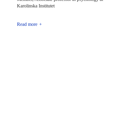
Karolinska Institutet
Read more