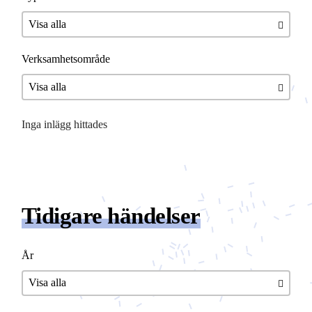
Verksamhetsområde
Inga inlägg hittades
Tidigare händelser
År