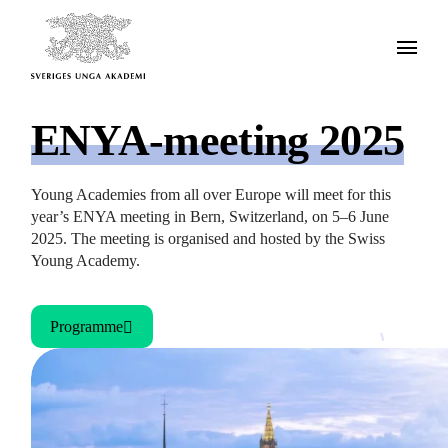
ENYA-meeting 2025
Young Academies from all over Europe will meet for this
year’s ENYA meeting in Bern, Switzerland, on 5–6 June
2025. The meeting is organised and hosted by the Swiss
Young Academy.
Programme