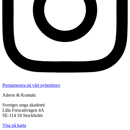
Prenumerera på vårt nyhetsbrev
Adress & Kontakt
Sveriges unga akademi
Lilla Frescativägen 4A
SE-114 18 Stockholm
Visa på karta