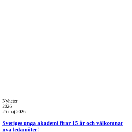
Nyheter
2026
25 maj 2026
Sveriges unga akademi firar 15 år och välkomnar
nya ledamöter!