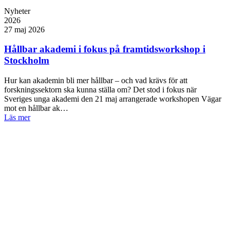
Nyheter
2026
27 maj 2026
Hållbar akademi i fokus på framtidsworkshop i
Stockholm
Hur kan akademin bli mer hållbar – och vad krävs för att
forskningssektorn ska kunna ställa om? Det stod i fokus när
Sveriges unga akademi den 21 maj arrangerade workshopen Vägar
mot en hållbar ak…
Läs mer