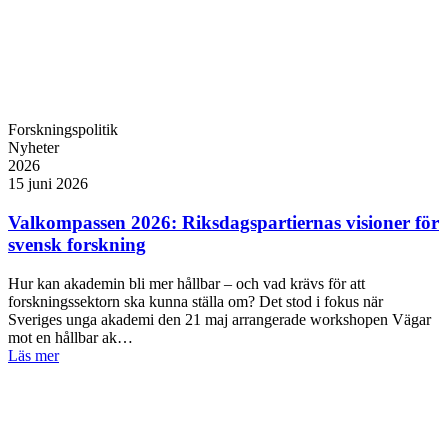
Forskningspolitik
Nyheter
2026
15 juni 2026
Valkompassen 2026: Riksdagspartiernas visioner för
svensk forskning
Hur kan akademin bli mer hållbar – och vad krävs för att
forskningssektorn ska kunna ställa om? Det stod i fokus när
Sveriges unga akademi den 21 maj arrangerade workshopen Vägar
mot en hållbar ak…
Läs mer