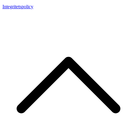
Integritetspolicy