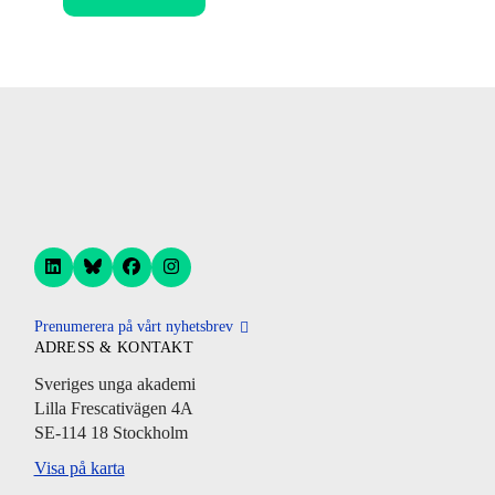
Prenumerera på vårt nyhetsbrev
ADRESS & KONTAKT
Sveriges unga akademi
Lilla Frescativägen 4A
SE-114 18 Stockholm
Visa på karta