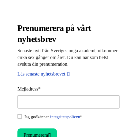
Prenumerera på vårt
nyhetsbrev
Senaste nytt från Sveriges unga akademi, utkommer
cirka sex gånger om året. Du kan när som helst
avsluta din prenumeration.
Läs senaste nyhetsbrevet
Mejladress*
Jag godkänner
integritetspolicyn
*
Prenumerera