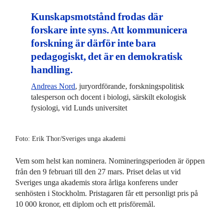
Kunskapsmotstånd frodas där
forskare inte syns. Att kommunicera
forskning är därför inte bara
pedagogiskt, det är en demokratisk
handling.
Andreas Nord
, juryordförande, forskningspolitisk
talesperson och docent i biologi, särskilt ekologisk
fysiologi, vid Lunds universitet
Foto: Erik Thor/Sveriges unga akademi
Vem som helst kan nominera. Nomineringsperioden är öppen
från den 9 februari till den 27 mars. Priset delas ut vid
Sveriges unga akademis stora årliga konferens under
senhösten i Stockholm. Pristagaren får ett personligt pris på
10 000 kronor, ett diplom och ett prisföremål.