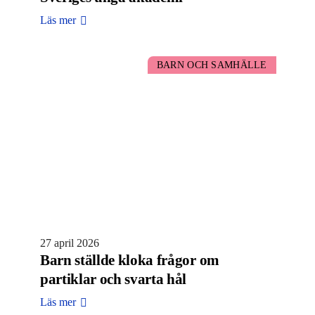
Läs mer
BARN OCH SAMHÄLLE
27 april 2026
Barn ställde kloka frågor om
partiklar och svarta hål
Läs mer