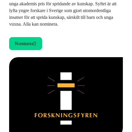
unga akademis pris för spridande av kunskap. Syftet är att
lyfta yngre forskare i Sverige som gjort utomordentliga
insatser för att sprida kunskap, särskilt till barn och unga
vuxna. Alla kan nominera.
Nominera