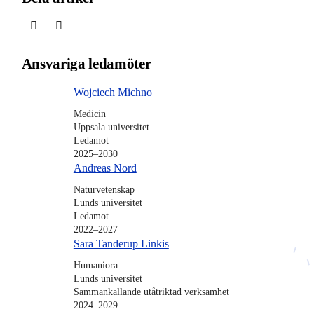
Ansvariga ledamöter
Wojciech Michno
Medicin
Uppsala universitet
Ledamot
2025–2030
Andreas Nord
Naturvetenskap
Lunds universitet
Ledamot
2022–2027
Sara Tanderup Linkis
Humaniora
Lunds universitet
Sammankallande utåtriktad verksamhet
2024–2029