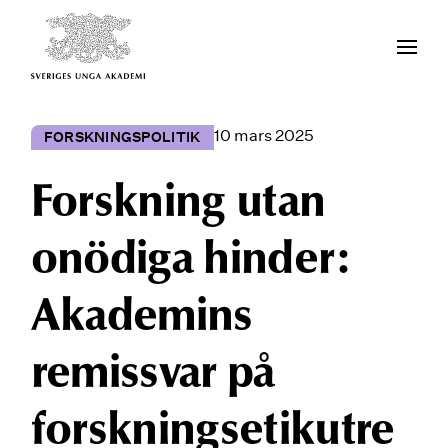
10 mars 2025
FORSKNINGSPOLITIK
Forskning utan
onödiga hinder:
Akademins
remissvar på
forskningsetikutre