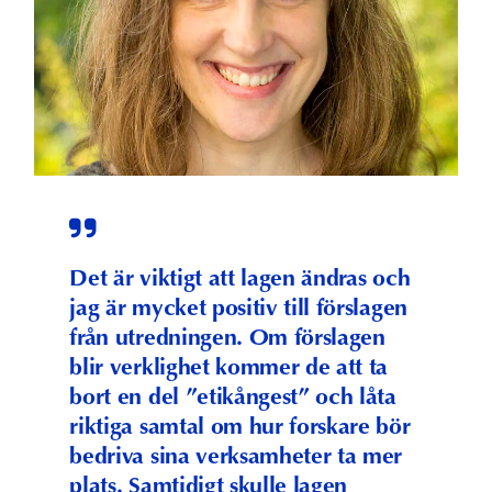
Det är viktigt att lagen ändras och
jag är mycket positiv till förslagen
från utredningen. Om förslagen
blir verklighet kommer de att ta
bort en del ”etikångest” och låta
riktiga samtal om hur forskare bör
bedriva sina verksamheter ta mer
plats. Samtidigt skulle lagen