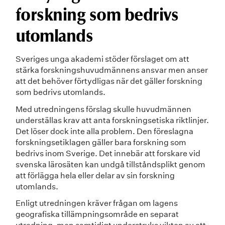
forskning som bedrivs
utomlands
Sveriges unga akademi stöder förslaget om att
stärka forskningshuvudmännens ansvar men anser
att det behöver förtydligas när det gäller forskning
som bedrivs utomlands.
Med utredningens förslag skulle huvudmännen
underställas krav att anta forskningsetiska riktlinjer.
Det löser dock inte alla problem. Den föreslagna
forskningsetiklagen gäller bara forskning som
bedrivs inom Sverige. Det innebär att forskare vid
svenska lärosäten kan undgå tillståndsplikt genom
att förlägga hela eller delar av sin forskning
utomlands.
Enligt utredningen kräver frågan om lagens
geografiska tillämpningsområde en separat