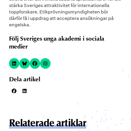
stärka Sveriges attraktivitet för internationella
toppforskare. Etikprövningsmyndigheten bör
därför få i uppdrag att acceptera ansökningar på
engelska.
Följ Sveriges unga akademi i sociala
medier
Dela artikel
Relaterade artiklar