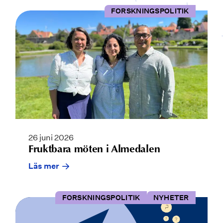
FORSKNINGSPOLITIK
26 juni 2026
Fruktbara möten i Almedalen
Läs mer
FORSKNINGSPOLITIK
NYHETER