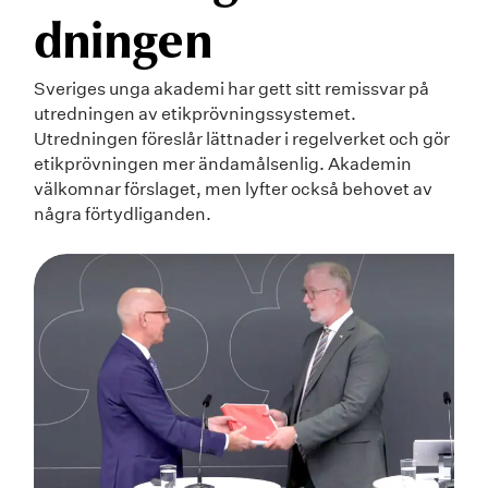
dningen
Sveriges unga akademi har gett sitt remissvar på
utredningen av etikprövningssystemet.
Utredningen föreslår lättnader i regelverket och gör
etikprövningen mer ändamålsenlig. Akademin
välkomnar förslaget, men lyfter också behovet av
några förtydliganden.