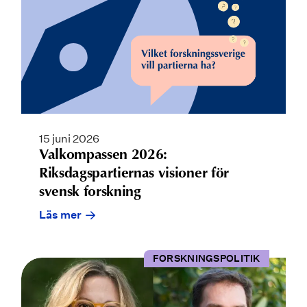
15 juni 2026
Valkompassen 2026:
Riksdagspartiernas visioner för
svensk forskning
Läs mer
FORSKNINGSPOLITIK