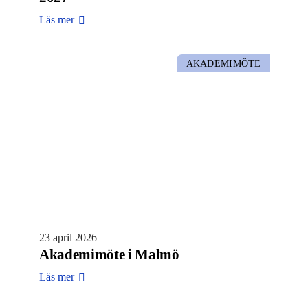
Läs mer
AKADEMIMÖTE
23 april 2026
Akademimöte i Malmö
Läs mer