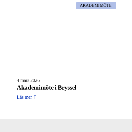
AKADEMIMÖTE
4 mars 2026
Akademimöte i Bryssel
Läs mer