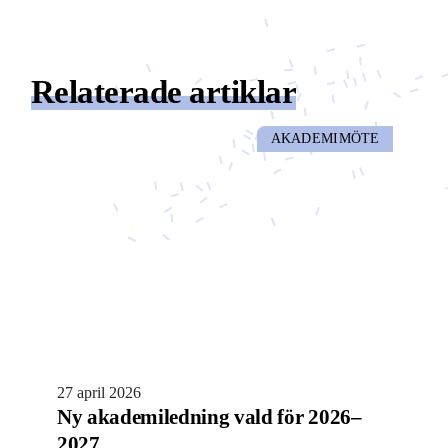
Relaterade artiklar
AKADEMIMÖTE
27 april 2026
Ny akademiledning vald för 2026–
2027