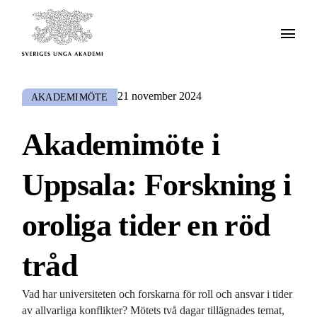
21 november 2024
AKADEMIMÖTE
Akademimöte i
Uppsala: Forskning i
oroliga tider en röd
tråd
Vad har universiteten och forskarna för roll och ansvar i tider
av allvarliga konflikter? Mötets två dagar tillägnades temat,