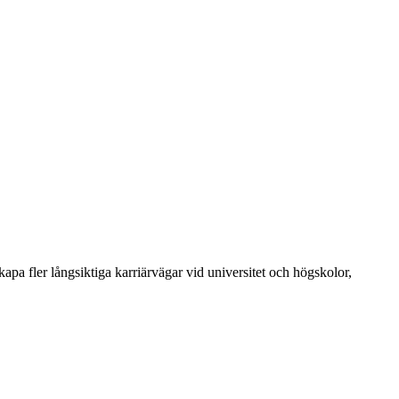
skapa fler långsiktiga karriärvägar vid universitet och högskolor,