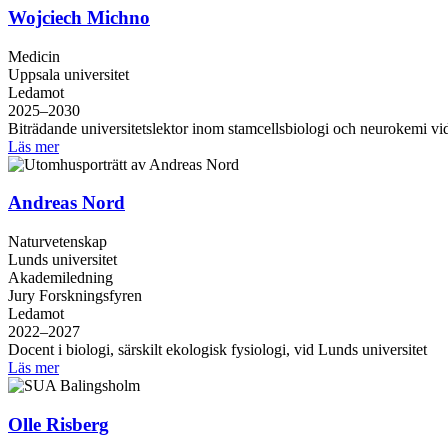
Wojciech Michno
Medicin
Uppsala universitet
Ledamot
2025–2030
Biträdande universitetslektor inom stamcellsbiologi och neurokemi vi
Läs mer
Andreas Nord
Naturvetenskap
Lunds universitet
Akademiledning
Jury Forskningsfyren
Ledamot
2022–2027
Docent i biologi, särskilt ekologisk fysiologi, vid Lunds universitet
Läs mer
Olle Risberg